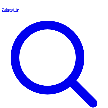
Zaloguj się