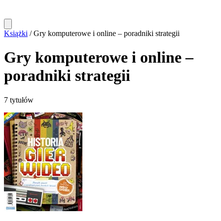
Książki
/
Gry komputerowe i online – poradniki strategii
Gry komputerowe i online –
poradniki strategii
7 tytułów