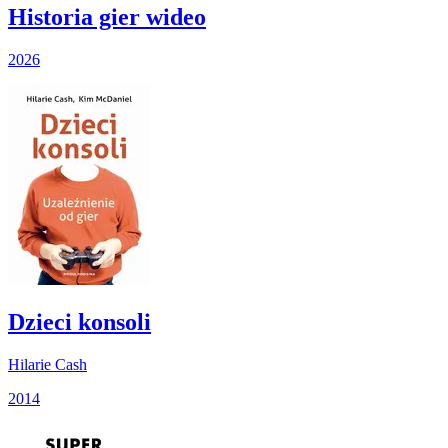
Historia gier wideo
2026
Dzieci konsoli
Hilarie Cash
2014