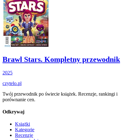
Brawl Stars. Kompletny przewodnik
2025
czytelo
.pl
Twój przewodnik po świecie książek. Recenzje, rankingi i
porównanie cen.
Odkrywaj
Książki
Kategorie
Recenzje