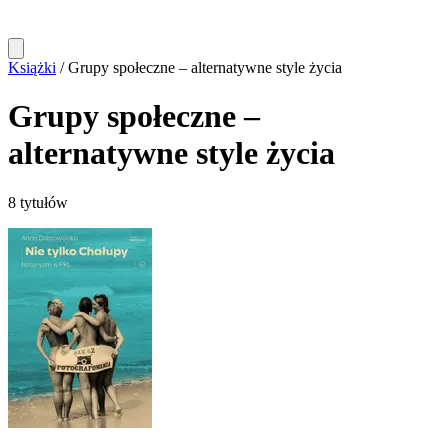
Książki
/
Grupy społeczne – alternatywne style życia
Grupy społeczne –
alternatywne style życia
8 tytułów