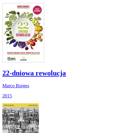
22-dniowa rewolucja
Marco Borges
2015