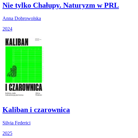
Nie tylko Chałupy. Naturyzm w PRL
Anna Dobrowolska
2024
Kaliban i czarownica
Silvia Federici
2025