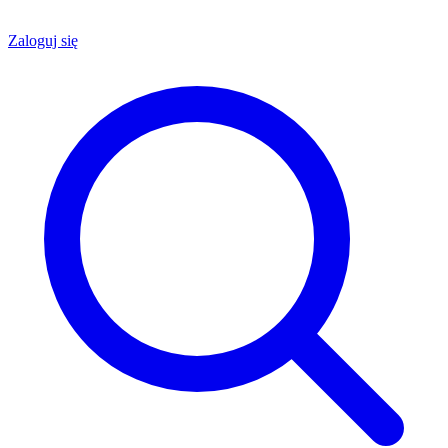
Zaloguj się