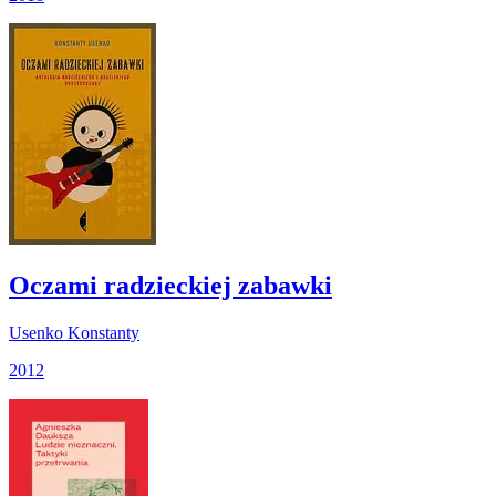
Oczami radzieckiej zabawki
Usenko Konstanty
2012