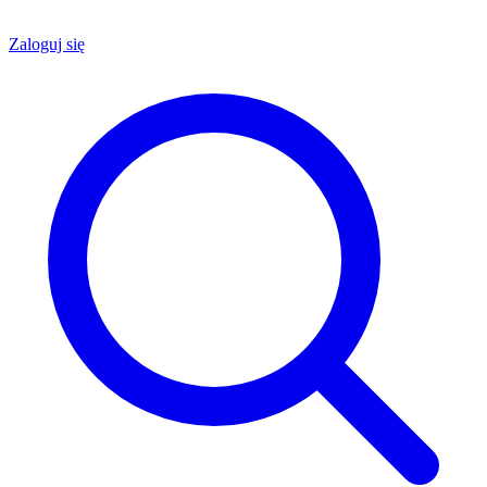
Zaloguj się