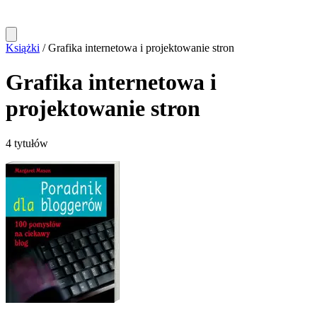
Książki
/
Grafika internetowa i projektowanie stron
Grafika internetowa i
projektowanie stron
4 tytułów