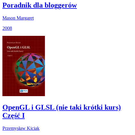
Poradnik dla bloggerów
Mason Margaret
2008
OpenGL i GLSL (nie taki krótki kurs)
Część I
Przemysław Kiciak