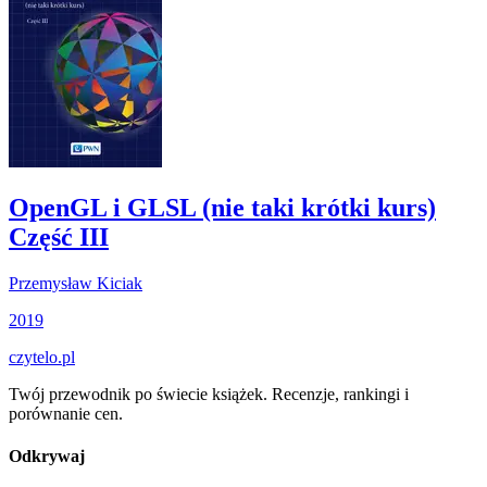
OpenGL i GLSL (nie taki krótki kurs)
Część III
Przemysław Kiciak
2019
czytelo
.pl
Twój przewodnik po świecie książek. Recenzje, rankingi i
porównanie cen.
Odkrywaj