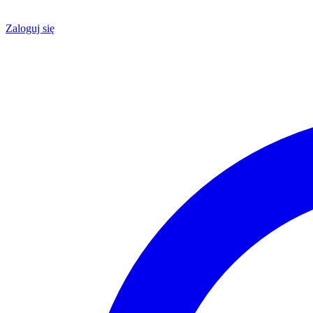
Zaloguj się