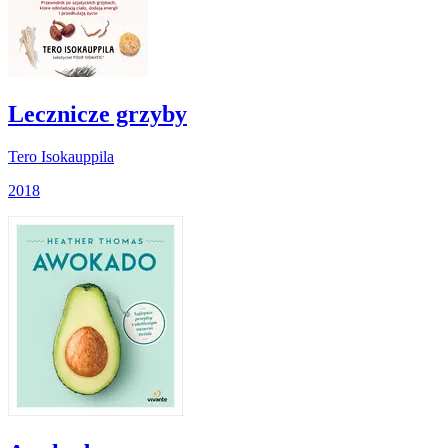
Lecznicze grzyby
Tero Isokauppila
2018