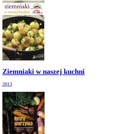
Ziemniaki w naszej kuchni
2013