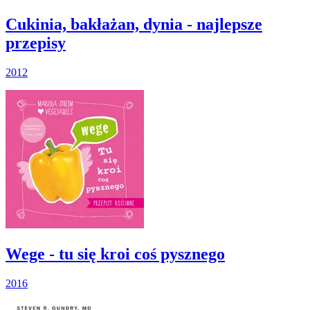
Cukinia, bakłażan, dynia - najlepsze
przepisy
2012
Wege - tu się kroi coś pysznego
2016