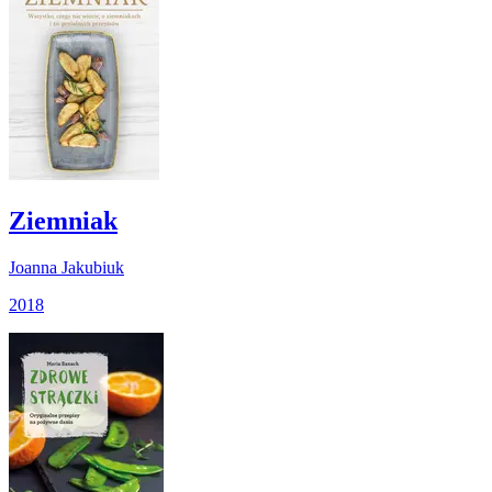
Ziemniak
Joanna Jakubiuk
2018