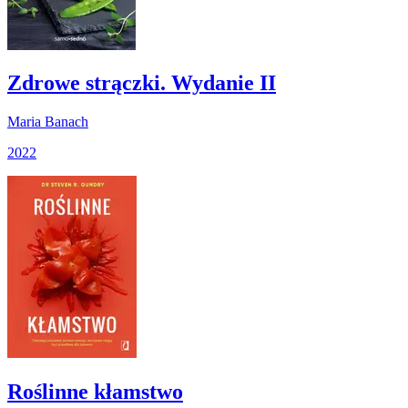
Zdrowe strączki. Wydanie II
Maria Banach
2022
Roślinne kłamstwo