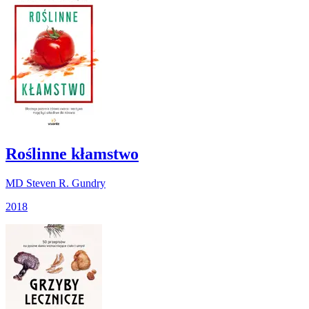
Roślinne kłamstwo
MD Steven R. Gundry
2018