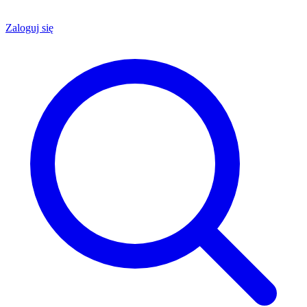
Zaloguj się