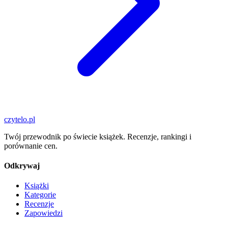
czytelo
.pl
Twój przewodnik po świecie książek. Recenzje, rankingi i
porównanie cen.
Odkrywaj
Książki
Kategorie
Recenzje
Zapowiedzi