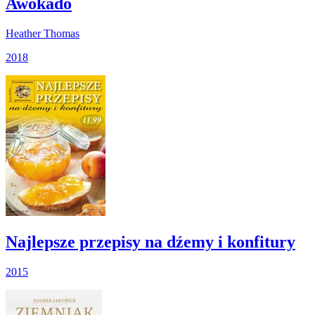
Awokado
Heather Thomas
2018
Najlepsze przepisy na dźemy i konfitury
2015