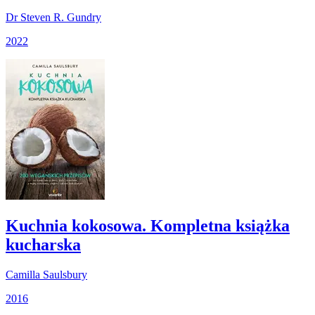
Dr Steven R. Gundry
2022
Kuchnia kokosowa. Kompletna książka
kucharska
Camilla Saulsbury
2016