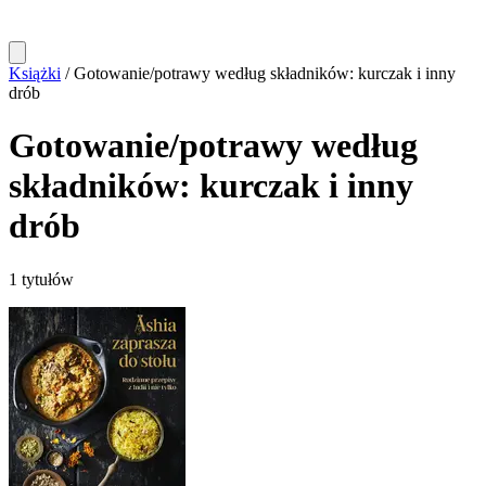
Książki
/
Gotowanie/potrawy według składników: kurczak i inny
drób
Gotowanie/potrawy według
składników: kurczak i inny
drób
1 tytułów