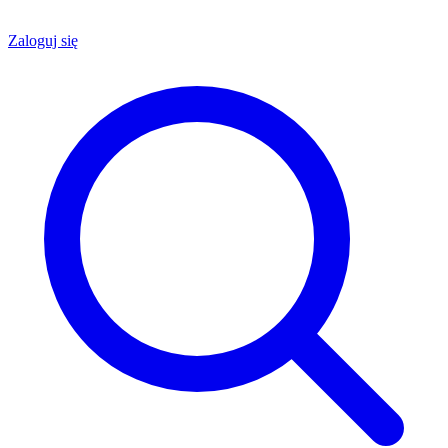
Zaloguj się