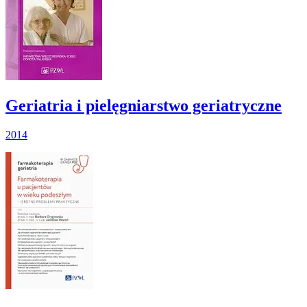
Geriatria i pielęgniarstwo geriatryczne
2014