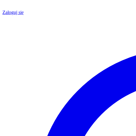
Zaloguj się