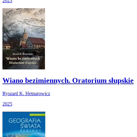
2023
Wiano bezimiennych. Oratorium słupskie
Ryszard K. Hetnarowicz
2025