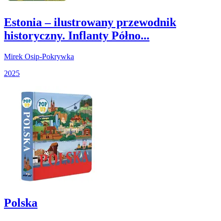
Estonia – ilustrowany przewodnik
historyczny. Inflanty Półno...
Mirek Osip-Pokrywka
2025
Polska