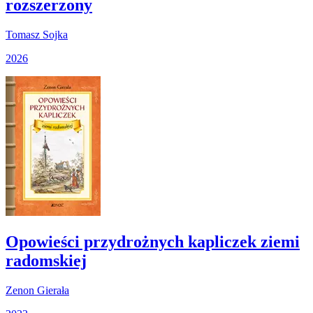
rozszerzony
Tomasz Sojka
2026
Opowieści przydrożnych kapliczek ziemi
radomskiej
Zenon Gierała