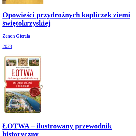
Opowieści przydrożnych kapliczek ziemi
świętokrzyskiej
Zenon Gierała
2023
ŁOTWA – ilustrowany przewodnik
historyczny