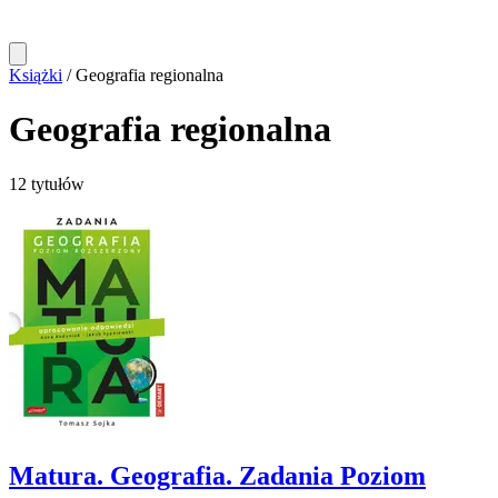
Książki
/
Geografia regionalna
Geografia regionalna
12 tytułów
Matura. Geografia. Zadania Poziom