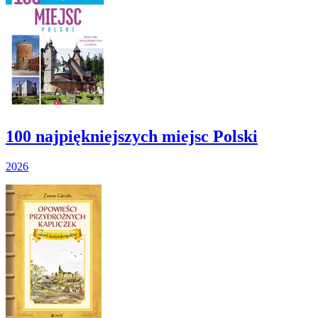
100 najpiękniejszych miejsc Polski
2026