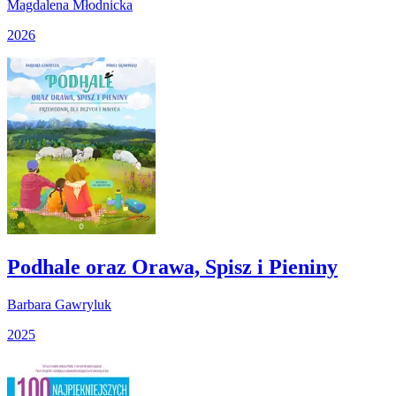
Magdalena Młodnicka
2026
Podhale oraz Orawa, Spisz i Pieniny
Barbara Gawryluk
2025