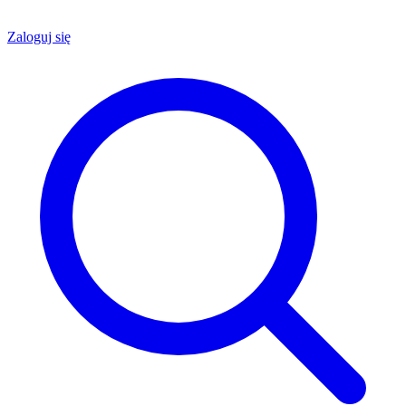
Zaloguj się