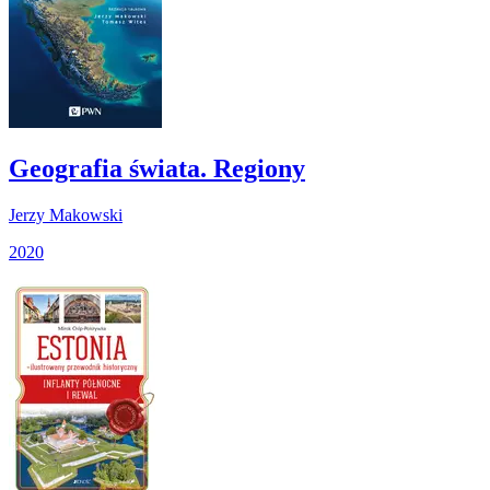
Geografia świata. Regiony
Jerzy Makowski
2020