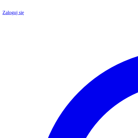
Zaloguj się