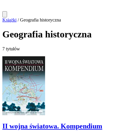
Książki
/
Geografia historyczna
Geografia historyczna
7 tytułów
II wojna światowa. Kompendium