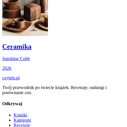
Ceramika
Sunshine Cobb
2026
czytelo
.pl
Twój przewodnik po świecie książek. Recenzje, rankingi i
porównanie cen.
Odkrywaj
Książki
Kategorie
Recenzje