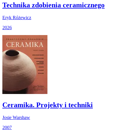
Technika zdobienia ceramicznego
Eryk Różewicz
2026
Ceramika. Projekty i techniki
Josie Warshaw
2007