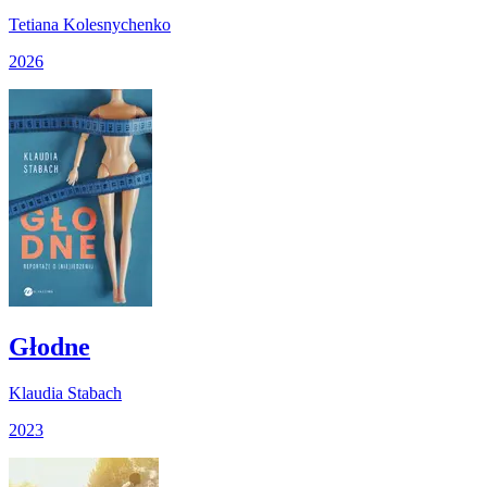
Tetiana Kolesnychenko
2026
Głodne
Klaudia Stabach
2023