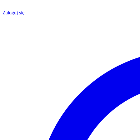
Zaloguj się