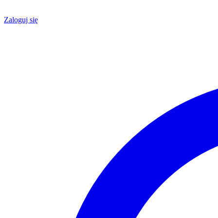
Zaloguj się