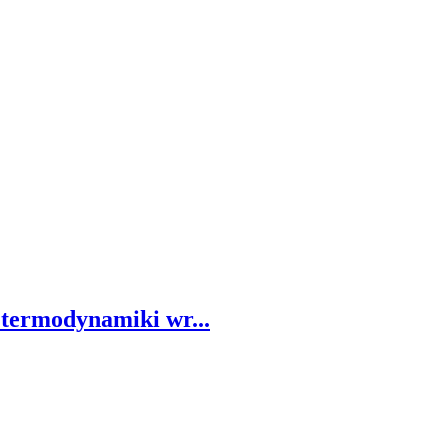
i termodynamiki wr...