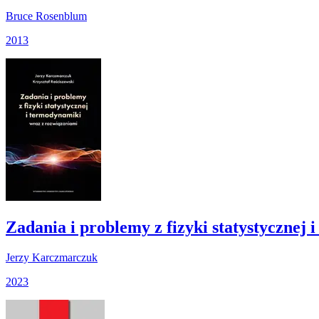
Bruce Rosenblum
2013
Zadania i problemy z fizyki statystycznej 
Jerzy Karczmarczuk
2023