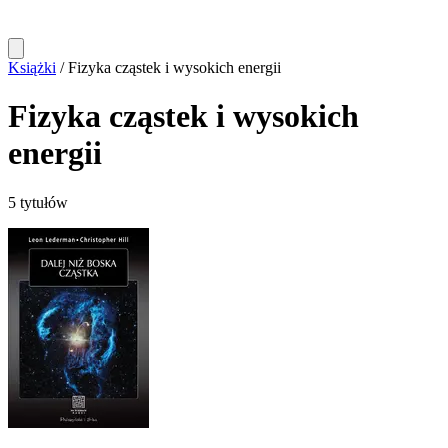
Książki
/
Fizyka cząstek i wysokich energii
Fizyka cząstek i wysokich
energii
5 tytułów