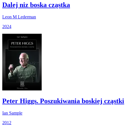
Dalej niz boska cząstka
Leon M Lederman
2024
Peter Higgs. Poszukiwania boskiej cząstki
Ian Sample
2012