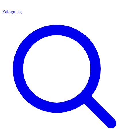
Zaloguj się