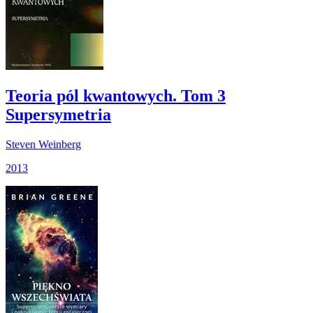
Teoria pól kwantowych. Tom 3
Supersymetria
Steven Weinberg
2013