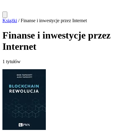
Książki
/
Finanse i inwestycje przez Internet
Finanse i inwestycje przez
Internet
1 tytułów