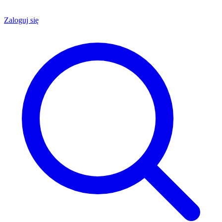
Zaloguj się