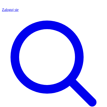
Zaloguj się