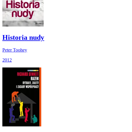
Historia nudy
Peter Toohey
2012