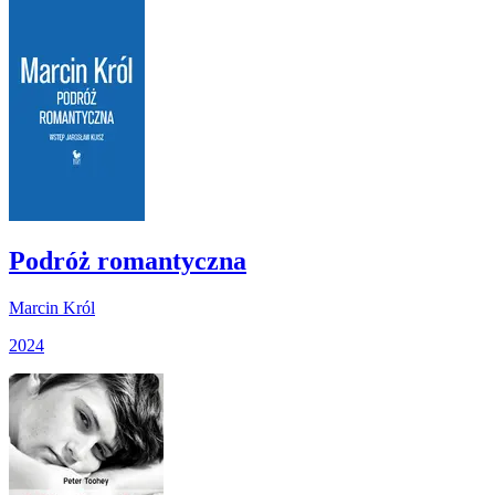
Podróż romantyczna
Marcin Król
2024