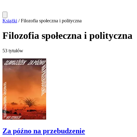
Książki
/
Filozofia społeczna i polityczna
Filozofia społeczna i polityczna
53 tytułów
Za późno na przebudzenie