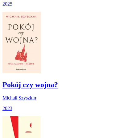
2025
Pokój czy wojna?
Michaił Szyszkin
2023