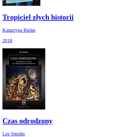
Tropiciel złych historii
Katarzyna Bielas
2018
Czas odrodzony
Lee Smolin