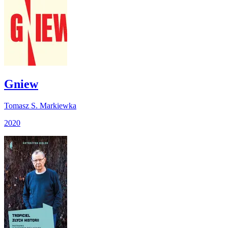
Gniew
Tomasz S. Markiewka
2020