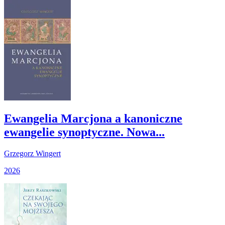
Ewangelia Marcjona a kanoniczne
ewangelie synoptyczne. Nowa...
Grzegorz Wingert
2026