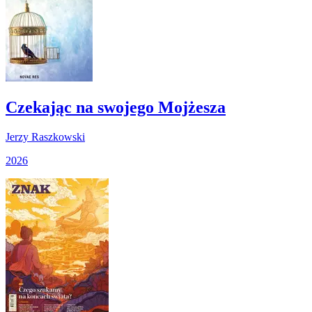
Czekając na swojego Mojżesza
Jerzy Raszkowski
2026