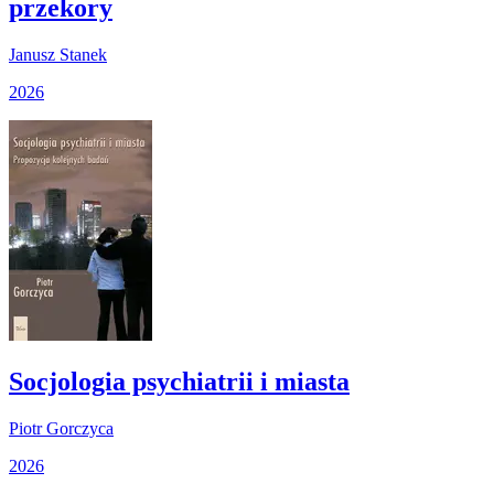
przekory
Janusz Stanek
2026
Socjologia psychiatrii i miasta
Piotr Gorczyca
2026