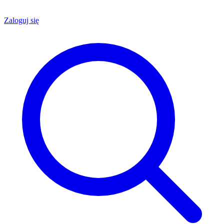
Zaloguj się