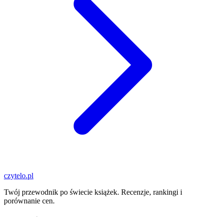
czytelo
.pl
Twój przewodnik po świecie książek. Recenzje, rankingi i
porównanie cen.