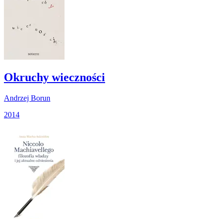
Okruchy wieczności
Andrzej Borun
2014