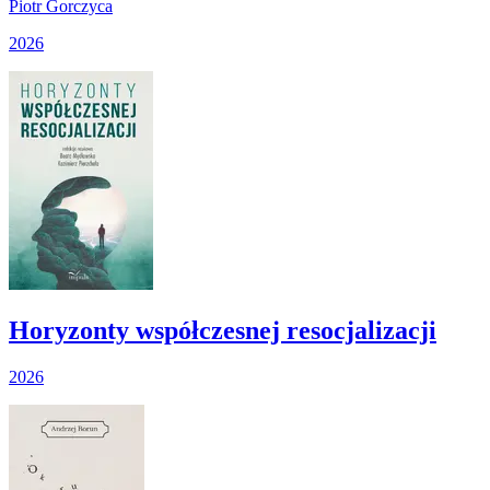
Piotr Gorczyca
2026
Horyzonty współczesnej resocjalizacji
2026