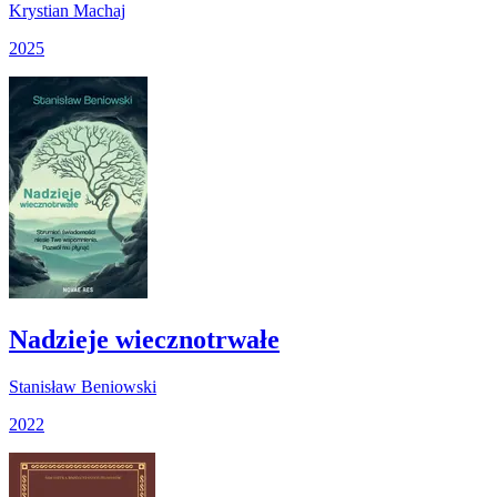
Krystian Machaj
2025
Nadzieje wiecznotrwałe
Stanisław Beniowski
2022