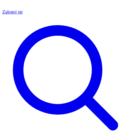
Zaloguj się