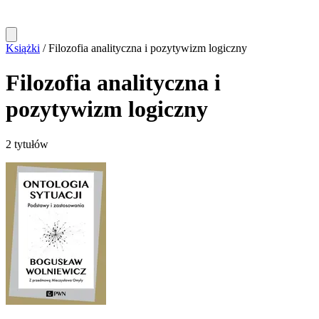
Książki
/
Filozofia analityczna i pozytywizm logiczny
Filozofia analityczna i
pozytywizm logiczny
2 tytułów