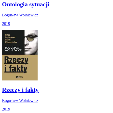
Ontologia sytuacji
Bogusław Wolniewicz
2019
Rzeczy i fakty
Bogusław Wolniewicz
2019