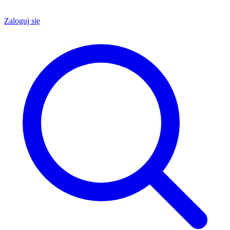
Zaloguj się