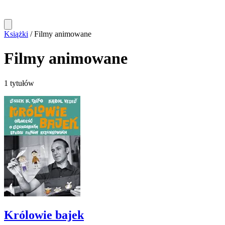
Książki
/
Filmy animowane
Filmy animowane
1 tytułów
Królowie bajek