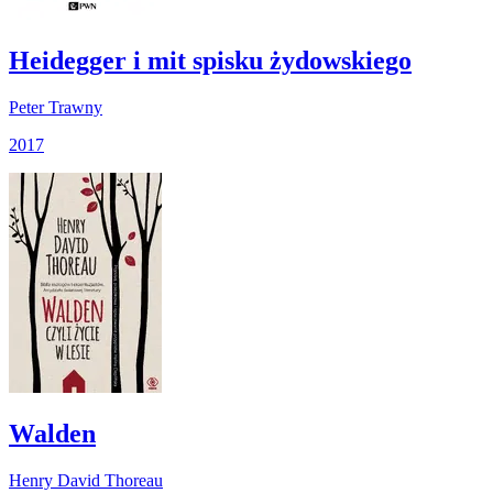
Heidegger i mit spisku żydowskiego
Peter Trawny
2017
Walden
Henry David Thoreau