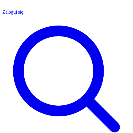
Zaloguj się