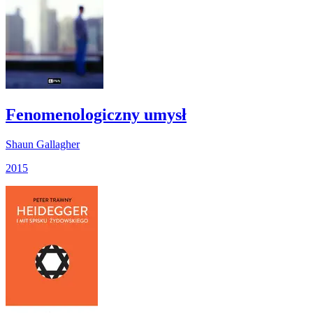
Fenomenologiczny umysł
Shaun Gallagher
2015