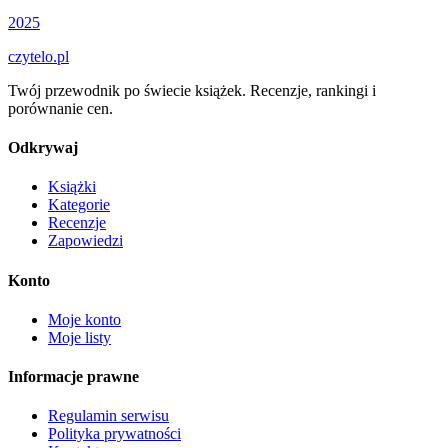
2025
czytelo
.pl
Twój przewodnik po świecie książek. Recenzje, rankingi i
porównanie cen.
Odkrywaj
Książki
Kategorie
Recenzje
Zapowiedzi
Konto
Moje konto
Moje listy
Informacje prawne
Regulamin serwisu
Polityka prywatności