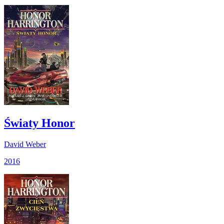
Światy Honor
David Weber
2016