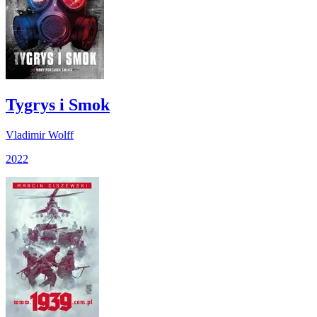
Tygrys i Smok
Vladimir Wolff
2022