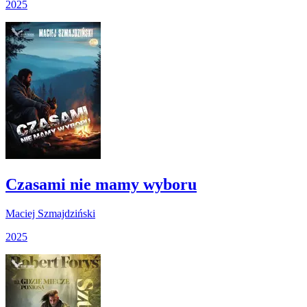
2025
Czasami nie mamy wyboru
Maciej Szmajdziński
2025