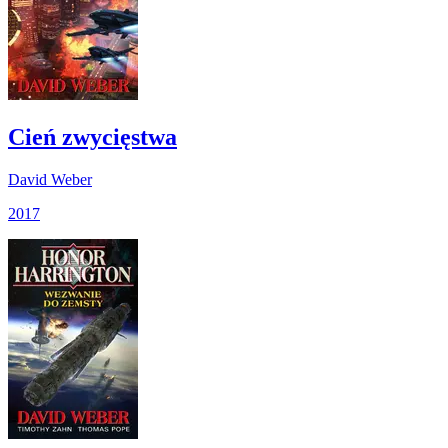
Cień zwycięstwa
David Weber
2017