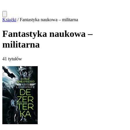
Książki
/
Fantastyka naukowa – militarna
Fantastyka naukowa –
militarna
41 tytułów