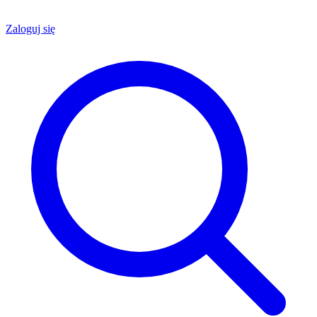
Zaloguj się