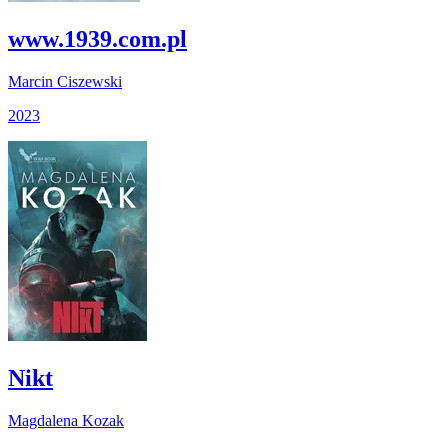
www.1939.com.pl
Marcin Ciszewski
2023
Nikt
Magdalena Kozak