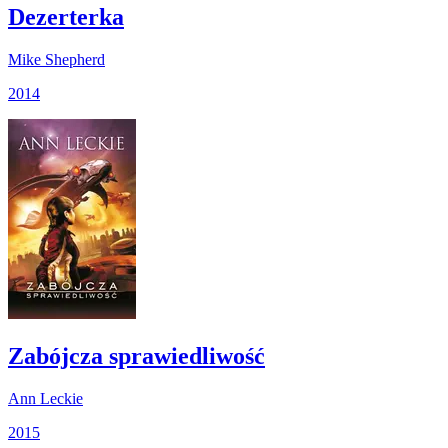
Dezerterka
Mike Shepherd
2014
Zabójcza sprawiedliwość
Ann Leckie
2015