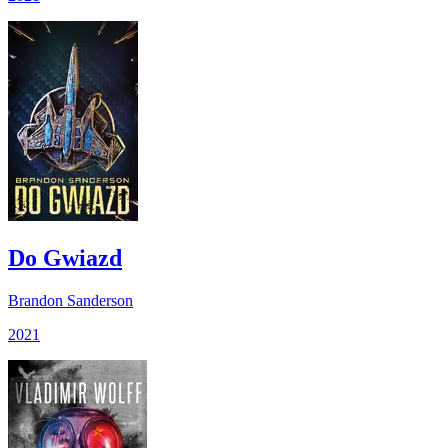
Do Gwiazd
Brandon Sanderson
2021