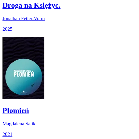
Droga na Księżyc.
Jonathan Fetter-Vorm
2025
Płomień
Magdalena Salik
2021