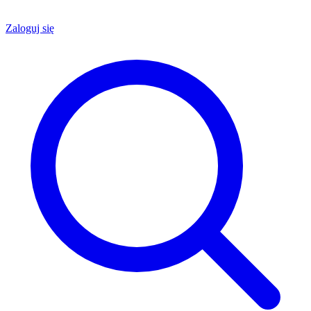
Zaloguj się