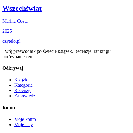
Wszechświat
Marina Costa
2025
czytelo
.pl
Twój przewodnik po świecie książek. Recenzje, rankingi i
porównanie cen.
Odkrywaj
Książki
Kategorie
Recenzje
Zapowiedzi
Konto
Moje konto
Moje listy