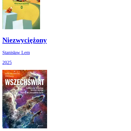
Niezwyciężony
Stanisław Lem
2025