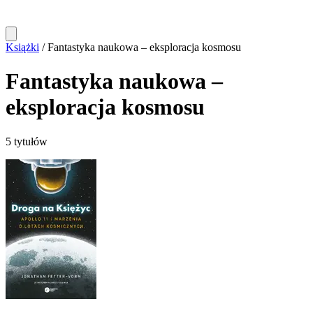
Książki
/
Fantastyka naukowa – eksploracja kosmosu
Fantastyka naukowa –
eksploracja kosmosu
5 tytułów