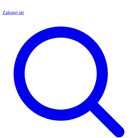
Zaloguj się