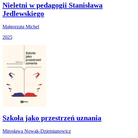
Nieletni w pedagogii Stanisława
Jedlewskiego
Małgorzata Michel
2025
Szkoła jako przestrzeń uznania
Mirosława Nowak-Dziemianowicz