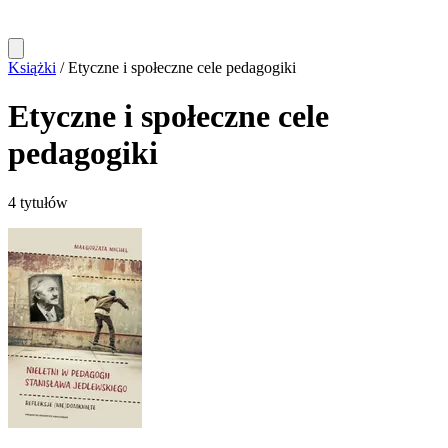
Książki
/
Etyczne i społeczne cele pedagogiki
Etyczne i społeczne cele
pedagogiki
4 tytułów