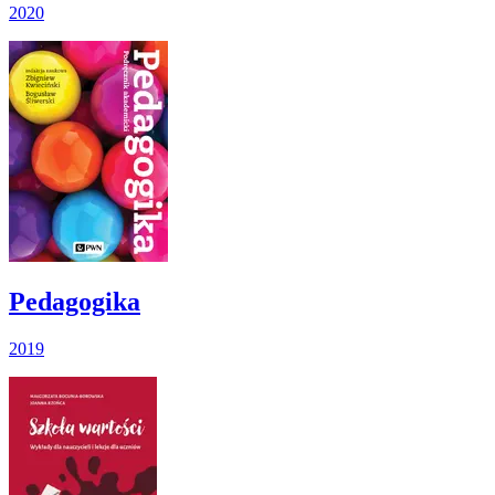
2020
Pedagogika
2019