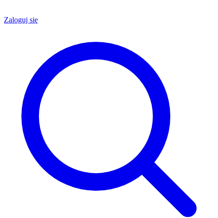
Zaloguj się