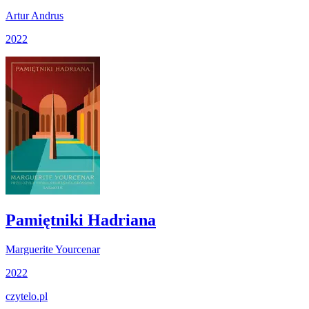
Artur Andrus
2022
Pamiętniki Hadriana
Marguerite Yourcenar
2022
czytelo
.pl