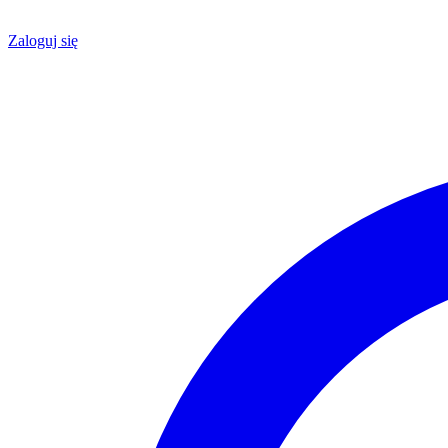
Zaloguj się