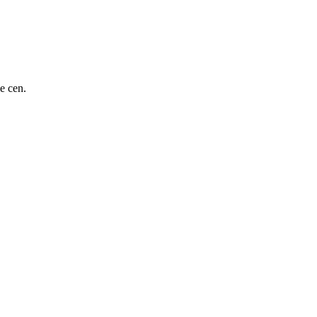
e cen.