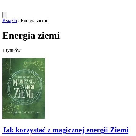
Książki
/
Energia ziemi
Energia ziemi
1 tytułów
Jak korzystać z magicznej energii Ziemi