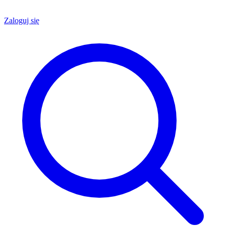
Zaloguj się