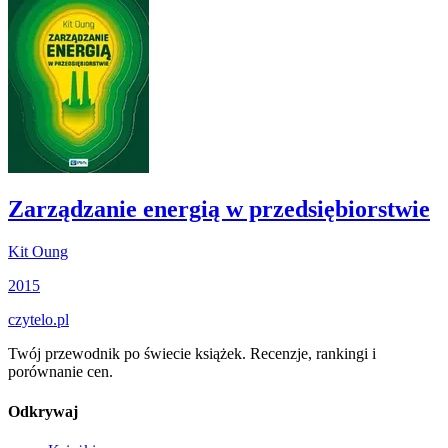
Zarządzanie energią w przedsiębiorstwie
Kit Oung
2015
czytelo
.pl
Twój przewodnik po świecie książek. Recenzje, rankingi i
porównanie cen.
Odkrywaj