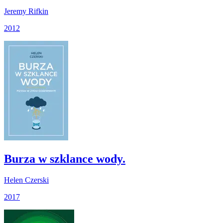
Jeremy Rifkin
2012
Burza w szklance wody.
Helen Czerski
2017