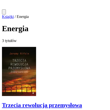
Książki
/
Energia
Energia
3 tytułów
Trzecia rewolucja przemysłowa