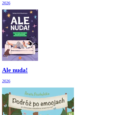
2026
Ale nuda!
2026