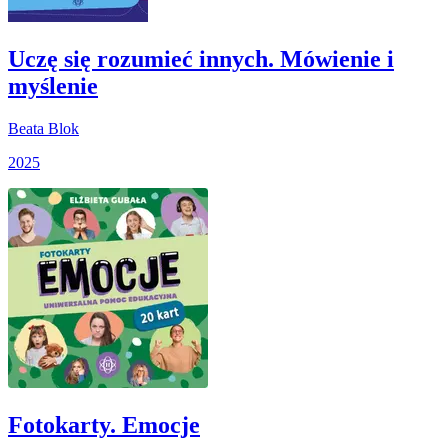
Uczę się rozumieć innych. Mówienie i
myślenie
Beata Blok
2025
Fotokarty. Emocje