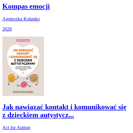
Kompas emocji
Agnieszka Kolanko
2026
Jak nawiązać kontakt i komunikować się
z dzieckiem autystycz...
Act for Autism