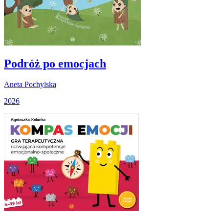
Podróż po emocjach
Aneta Pochylska
2026