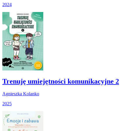
2024
Trenuję umiejętności komunikacyjne 2
Agnieszka Kolanko
2025