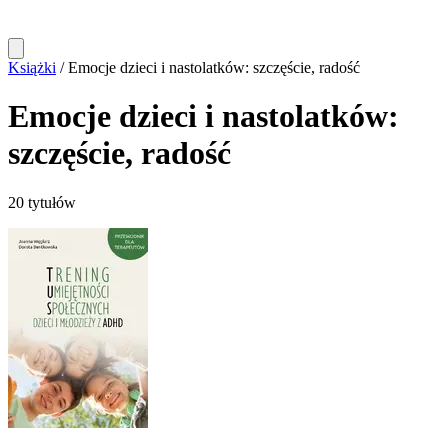
Książki
/
Emocje dzieci i nastolatków: szczęście, radość
Emocje dzieci i nastolatków:
szczęście, radość
20 tytułów