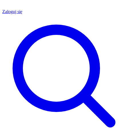
Zaloguj się