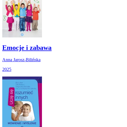
Emocje i zabawa
Anna Jarosz-Bilińska
2025