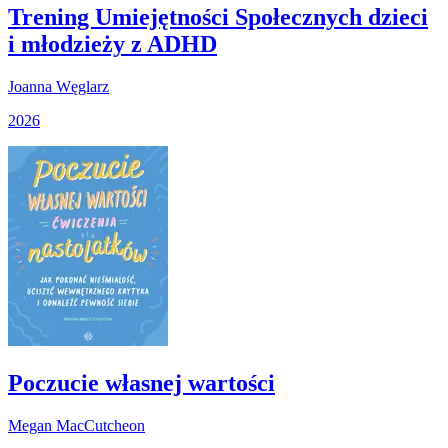
Trening Umiejętności Społecznych dzieci
i młodzieży z ADHD
Joanna Węglarz
2026
Poczucie własnej wartości
Megan MacCutcheon