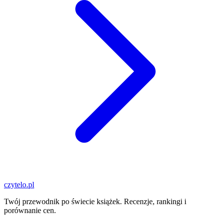
czytelo
.pl
Twój przewodnik po świecie książek. Recenzje, rankingi i
porównanie cen.