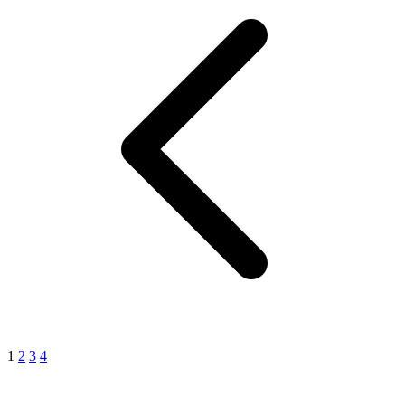
1
2
3
4