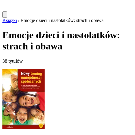
Książki
/
Emocje dzieci i nastolatków: strach i obawa
Emocje dzieci i nastolatków:
strach i obawa
38 tytułów