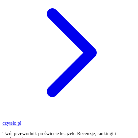
czytelo
.pl
Twój przewodnik po świecie książek. Recenzje, rankingi i