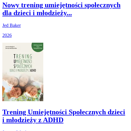
Nowy trening umiejętności społecznych
dla dzieci i młodzieży...
Jed Baker
2026
Trening Umiejętności Społecznych dzieci
i młodzieży z ADHD