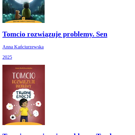
Tomcio rozwiązuje problemy. Sen
Anna Kańciurzewska
2025