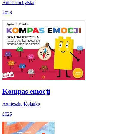
Aneta Pochylska
2026
Kompas emocji
Agnieszka Kolanko
2026