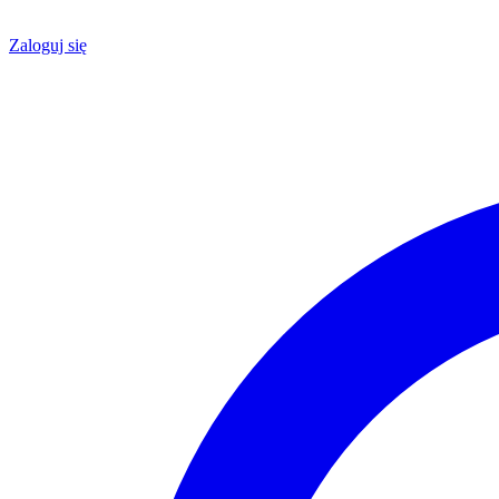
Zaloguj się