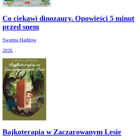
Co ciekawi dinozaury. Opowieści 5 minut
przed snem
Swapna Haddow
2026
Bajkoterapia w Zaczarowanym Lesie