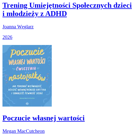
Trening Umiejętności Społecznych dzieci
i młodzieży z ADHD
Joanna Węglarz
2026
Poczucie własnej wartości
Megan MacCutcheon