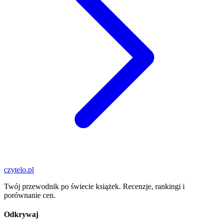
czytelo
.pl
Twój przewodnik po świecie książek. Recenzje, rankingi i
porównanie cen.
Odkrywaj