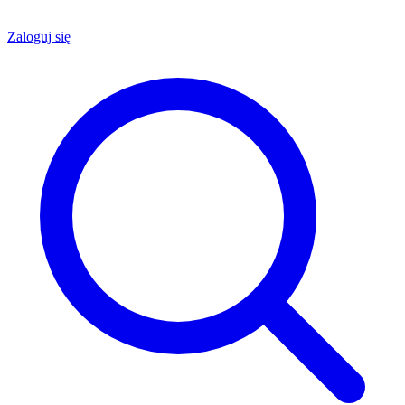
Zaloguj się