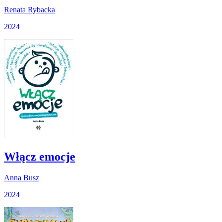
Renata Rybacka
2024
Włącz emocje
Anna Busz
2024