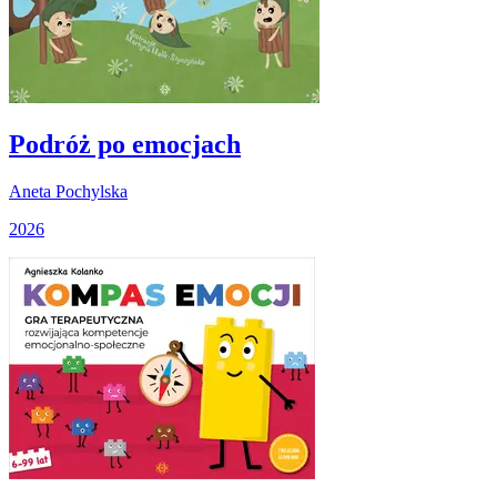
Podróż po emocjach
Aneta Pochylska
2026