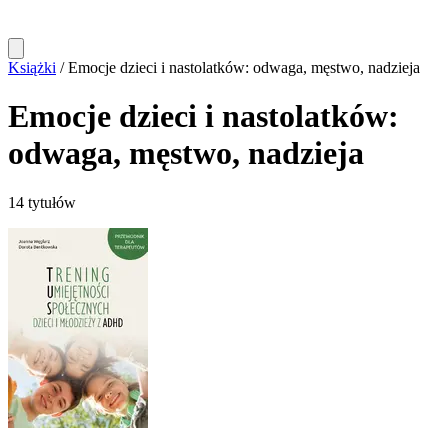
Książki
/
Emocje dzieci i nastolatków: odwaga, męstwo, nadzieja
Emocje dzieci i nastolatków:
odwaga, męstwo, nadzieja
14 tytułów