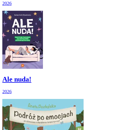
2026
Ale nuda!
2026