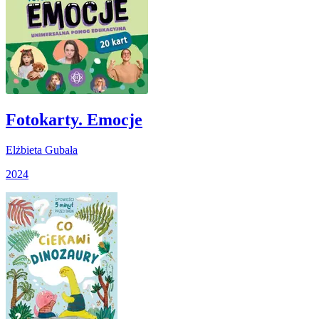
Fotokarty. Emocje
Elżbieta Gubała
2024