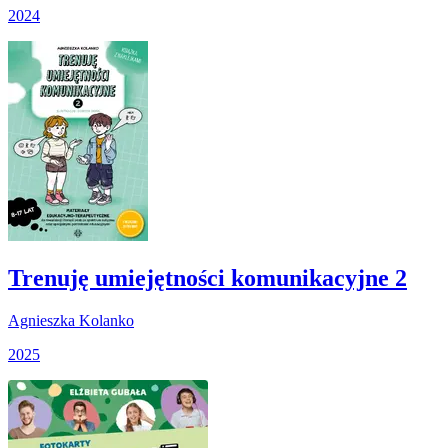
2024
Trenuję umiejętności komunikacyjne 2
Agnieszka Kolanko
2025