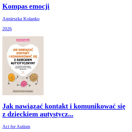
Kompas emocji
Agnieszka Kolanko
2026
Jak nawiązać kontakt i komunikować się
z dzieckiem autystycz...
Act for Autism