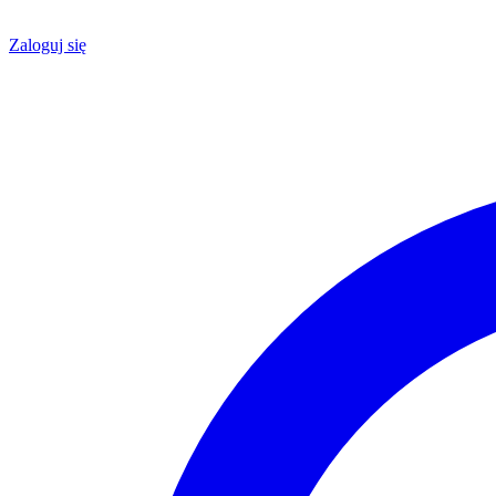
Zaloguj się