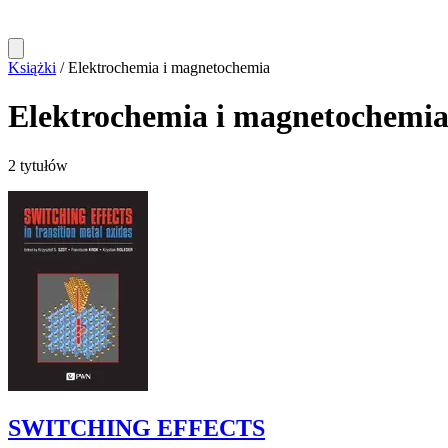
Książki
/
Elektrochemia i magnetochemia
Elektrochemia i magnetochemi
2 tytułów
SWITCHING EFFECTS