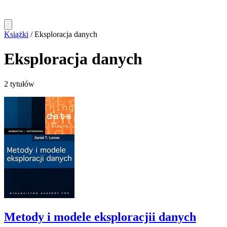
Książki
/
Eksploracja danych
Eksploracja danych
2 tytułów
Metody i modele eksploracjii danych