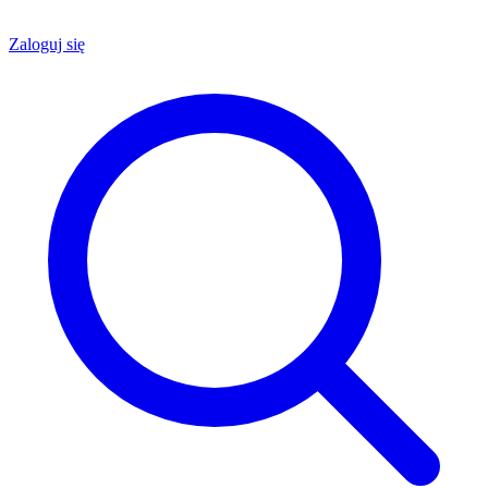
Zaloguj się