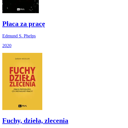
Płaca za pracę
Edmund S. Phelps
2020
Fuchy, dzieła, zlecenia