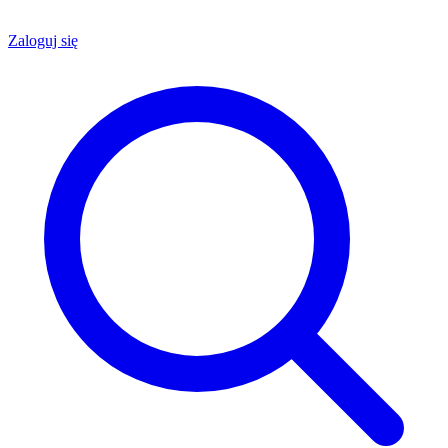
Zaloguj się