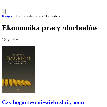
Książki
/
Ekonomika pracy /dochodów
Ekonomika pracy /dochodów
10 tytułów
Czy bogactwo niewielu służy nam