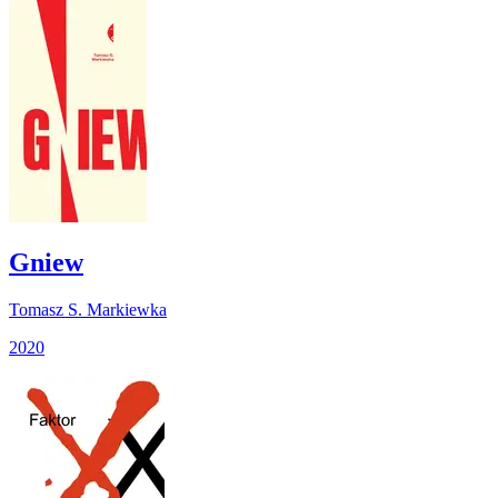
Gniew
Tomasz S. Markiewka
2020