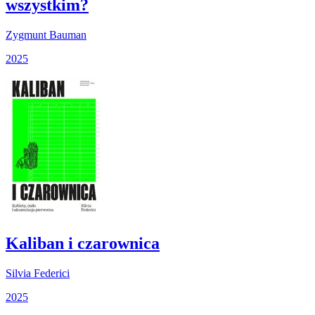
wszystkim?
Zygmunt Bauman
2025
Kaliban i czarownica
Silvia Federici
2025