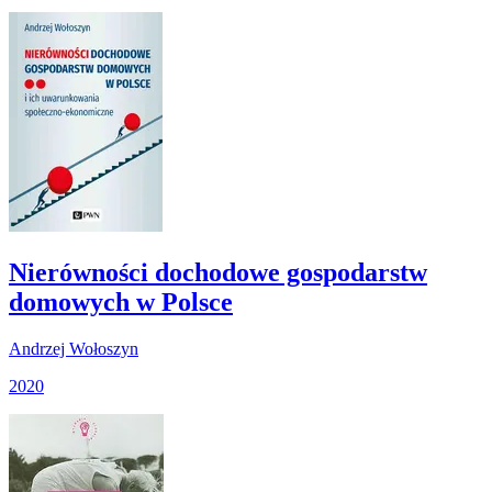
Nierówności dochodowe gospodarstw
domowych w Polsce
Andrzej Wołoszyn
2020