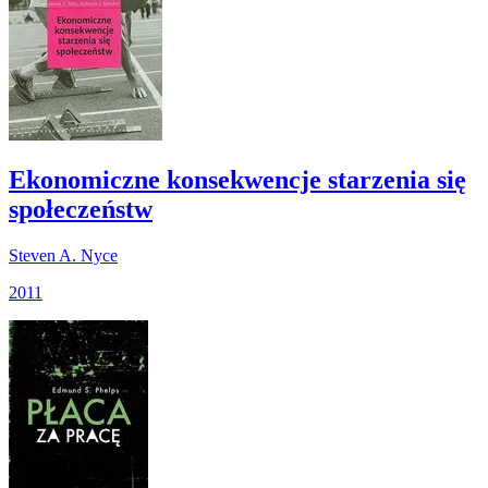
Ekonomiczne konsekwencje starzenia się
społeczeństw
Steven A. Nyce
2011