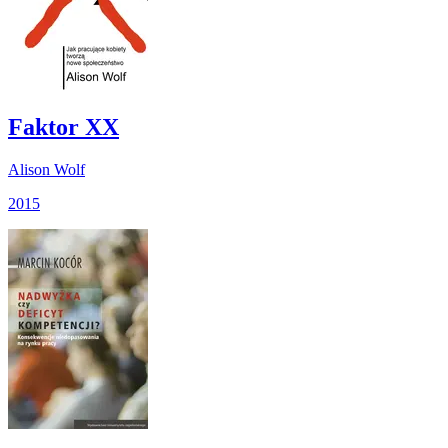
Faktor XX
Alison Wolf
2015