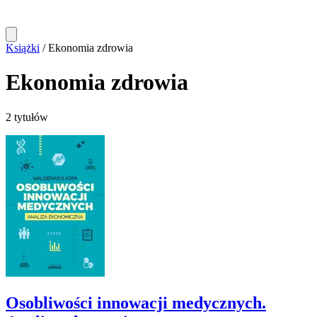
Książki
/
Ekonomia zdrowia
Ekonomia zdrowia
2 tytułów
Osobliwości innowacji medycznych.