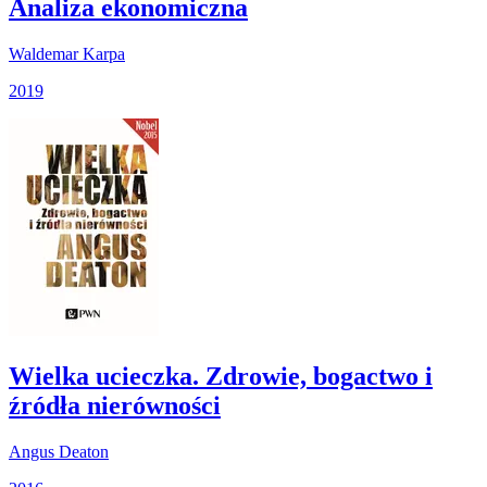
Analiza ekonomiczna
Waldemar Karpa
2019
Wielka ucieczka. Zdrowie, bogactwo i
źródła nierówności
Angus Deaton