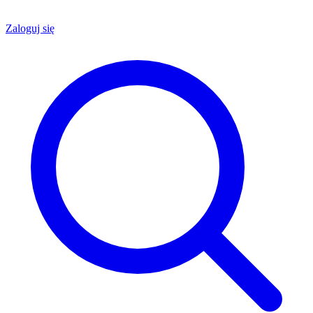
Zaloguj się