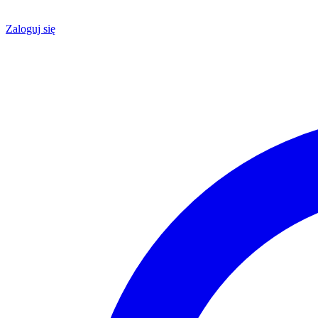
Zaloguj się