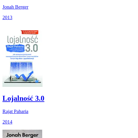
Jonah Berger
2013
Lojalność 3.0
Rajat Paharia
2014