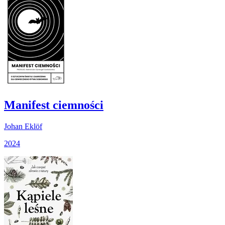
Manifest ciemności
Johan Eklöf
2024