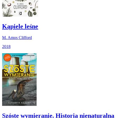
Kąpiele leśne
M. Amos Clifford
2018
Szóste wymieranie. Historia nienaturalna