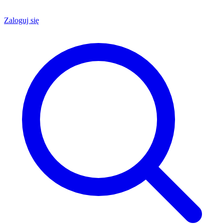
Zaloguj się