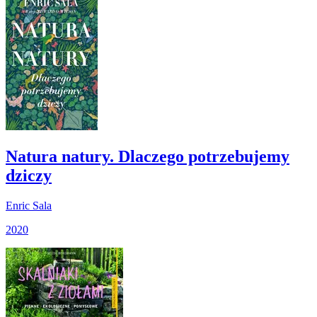
Natura natury. Dlaczego potrzebujemy
dziczy
Enric Sala
2020