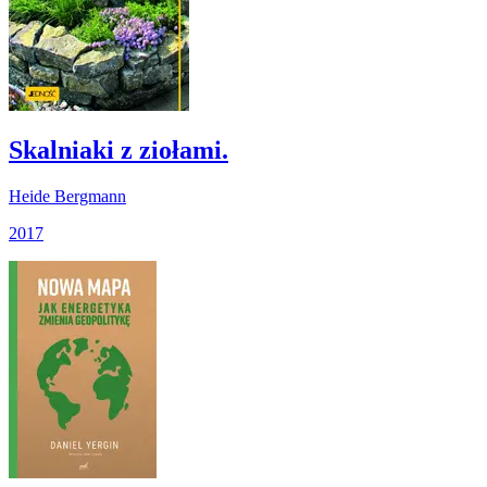
Skalniaki z ziołami.
Heide Bergmann
2017