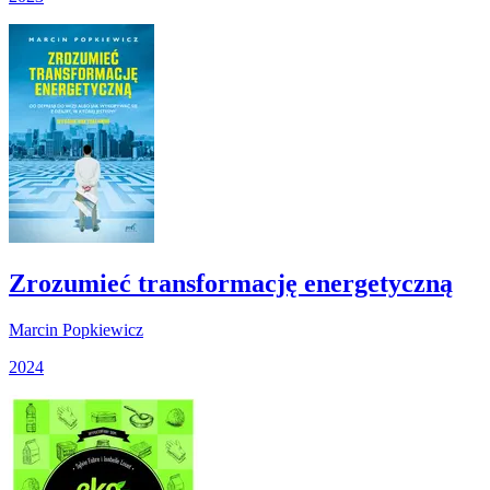
Zrozumieć transformację energetyczną
Marcin Popkiewicz
2024