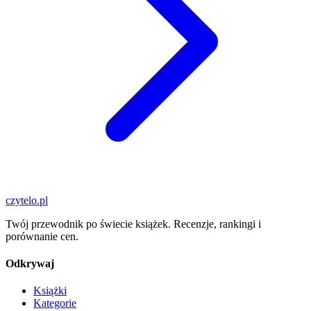
czytelo
.pl
Twój przewodnik po świecie książek. Recenzje, rankingi i
porównanie cen.
Odkrywaj
Książki
Kategorie