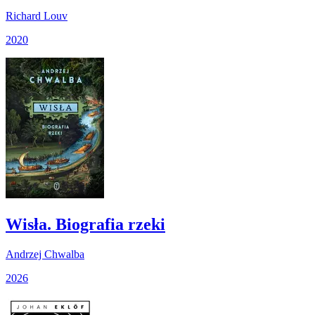
Richard Louv
2020
Wisła. Biografia rzeki
Andrzej Chwalba
2026