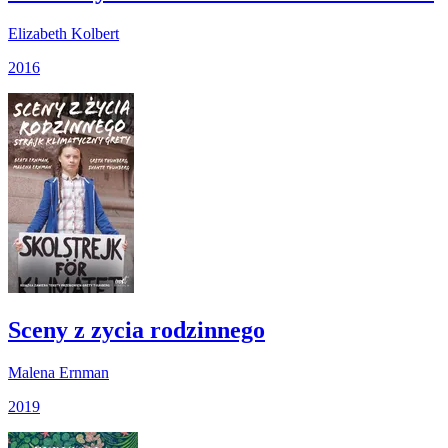
Elizabeth Kolbert
2016
Sceny z zycia rodzinnego
Malena Ernman
2019