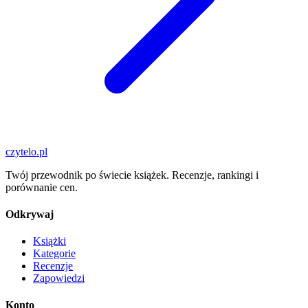
czytelo
.pl
Twój przewodnik po świecie książek. Recenzje, rankingi i
porównanie cen.
Odkrywaj
Książki
Kategorie
Recenzje
Zapowiedzi
Konto