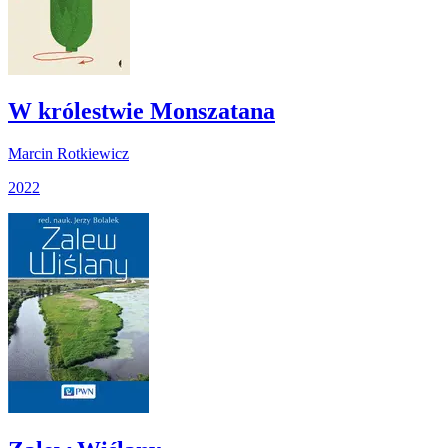
W królestwie Monszatana
Marcin Rotkiewicz
2022