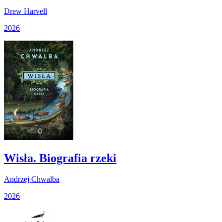
Drew Harvell
2026
Wisła. Biografia rzeki
Andrzej Chwalba
2026