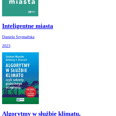
Inteligentne miasta
Daniela Szymańska
2023
Algorytmy w służbie klimatu,