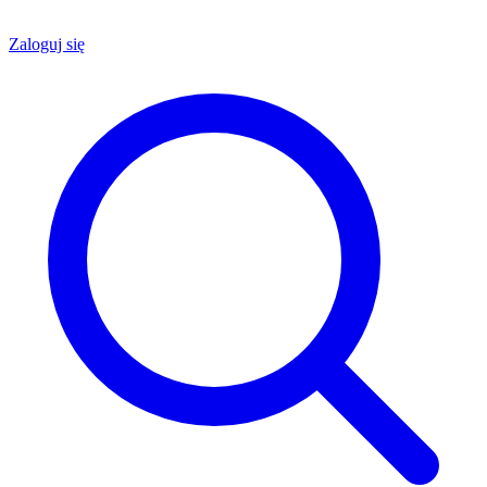
Zaloguj się