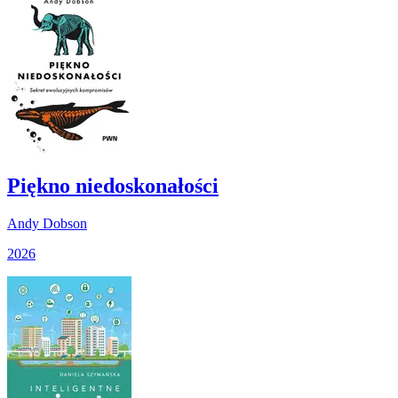
Piękno niedoskonałości
Andy Dobson
2026