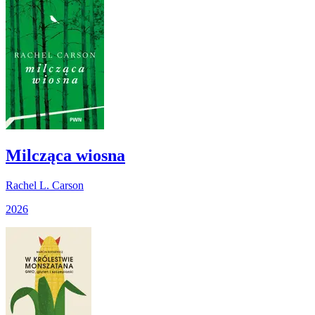
Milcząca wiosna
Rachel L. Carson
2026