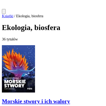
Książki
/
Ekologia, biosfera
Ekologia, biosfera
36 tytułów
Morskie stwory i ich walory