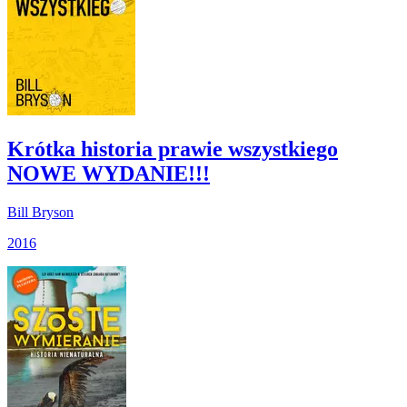
Krótka historia prawie wszystkiego
NOWE WYDANIE!!!
Bill Bryson
2016