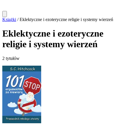
Książki
/
Eklektyczne i ezoteryczne religie i systemy wierzeń
Eklektyczne i ezoteryczne
religie i systemy wierzeń
2 tytułów