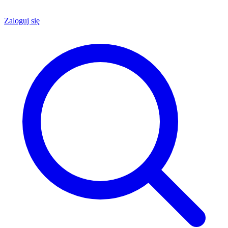
Zaloguj się