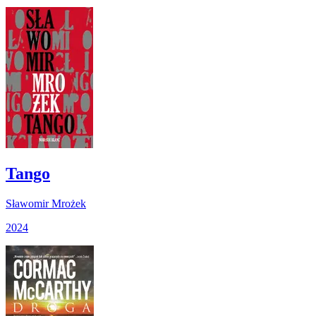
Tango
Sławomir Mrożek
2024