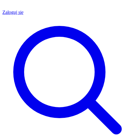
Zaloguj się