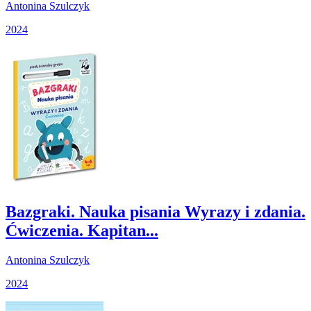
Antonina Szulczyk
2024
Bazgraki. Nauka pisania Wyrazy i zdania.
Ćwiczenia. Kapitan...
Antonina Szulczyk
2024