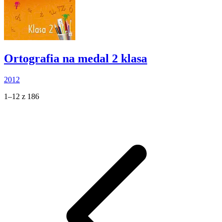
Ortografia na medal 2 klasa
2012
1–12 z 186