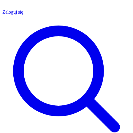
Zaloguj się