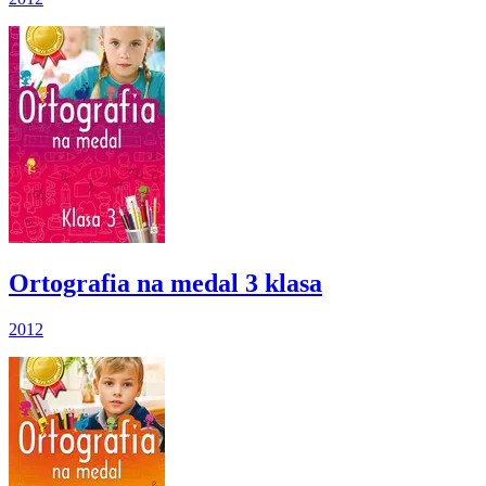
Ortografia na medal 3 klasa
2012