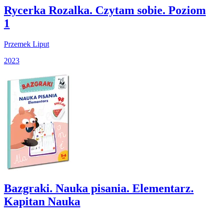
Rycerka Rozalka. Czytam sobie. Poziom
1
Przemek Liput
2023
Bazgraki. Nauka pisania. Elementarz.
Kapitan Nauka