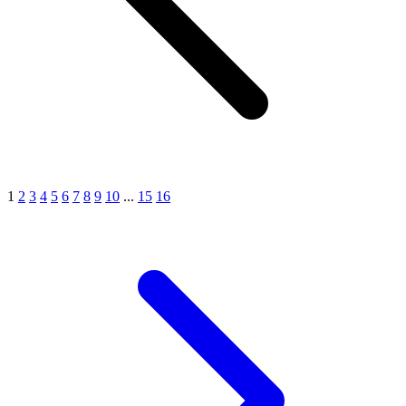
1
2
3
4
5
6
7
8
9
10
...
15
16