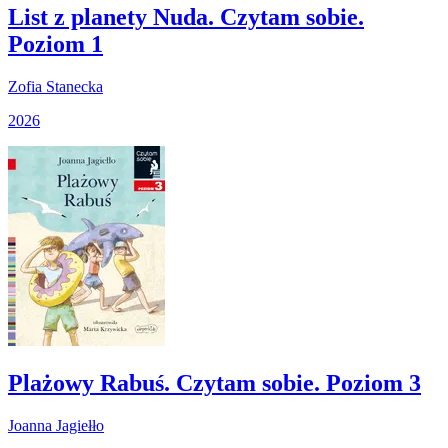
List z planety Nuda. Czytam sobie.
Poziom 1
Zofia Stanecka
2026
Plażowy Rabuś. Czytam sobie. Poziom 3
Joanna Jagiełło