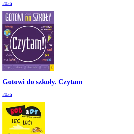
2026
Gotowi do szkoły. Czytam
2026