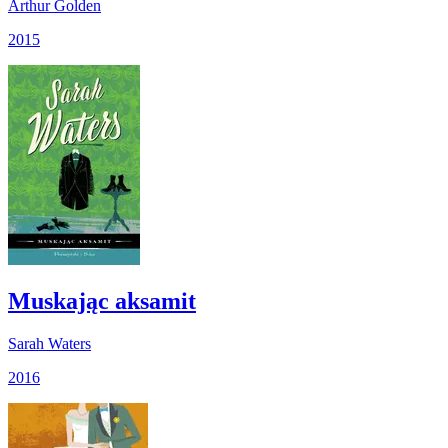
Arthur Golden
2015
Muskając aksamit
Sarah Waters
2016