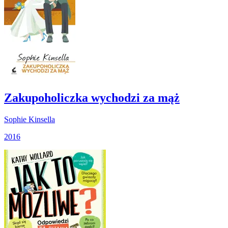
Zakupoholiczka wychodzi za mąż
Sophie Kinsella
2016