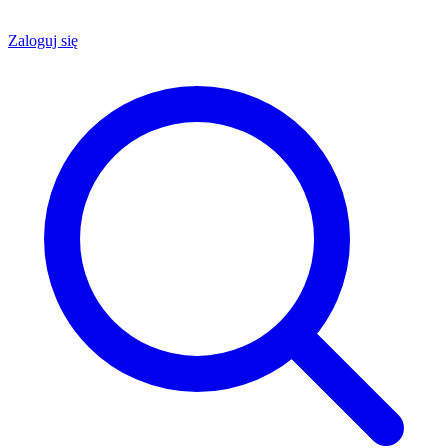
Zaloguj się