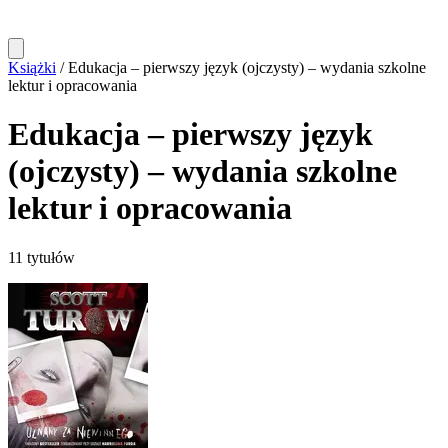
Książki
/
Edukacja – pierwszy język (ojczysty) – wydania szkolne
lektur i opracowania
Edukacja – pierwszy język
(ojczysty) – wydania szkolne
lektur i opracowania
11 tytułów