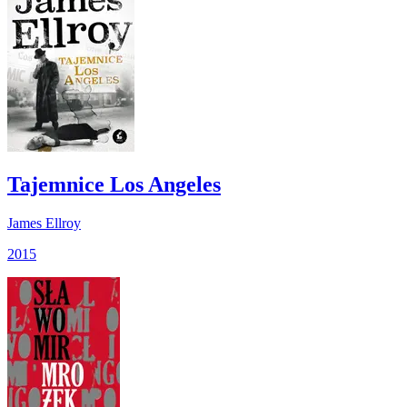
Tajemnice Los Angeles
James Ellroy
2015