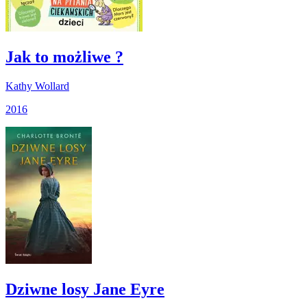
Jak to możliwe ?
Kathy Wollard
2016
Dziwne losy Jane Eyre