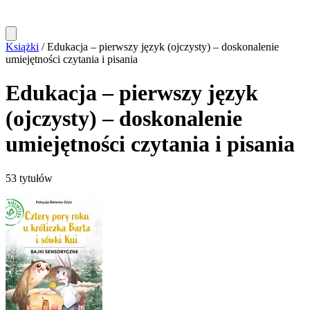
Książki
/
Edukacja – pierwszy język (ojczysty) – doskonalenie
umiejętności czytania i pisania
Edukacja – pierwszy język
(ojczysty) – doskonalenie
umiejętności czytania i pisania
53 tytułów