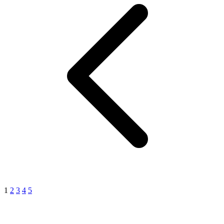
1
2
3
4
5