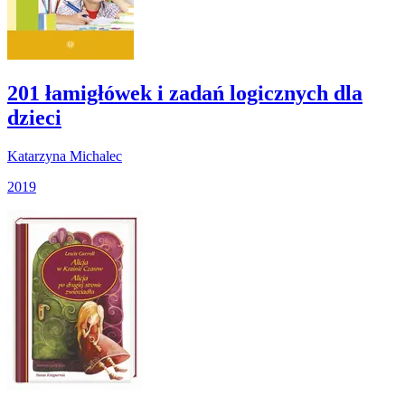
201 łamigłówek i zadań logicznych dla
dzieci
Katarzyna Michalec
2019