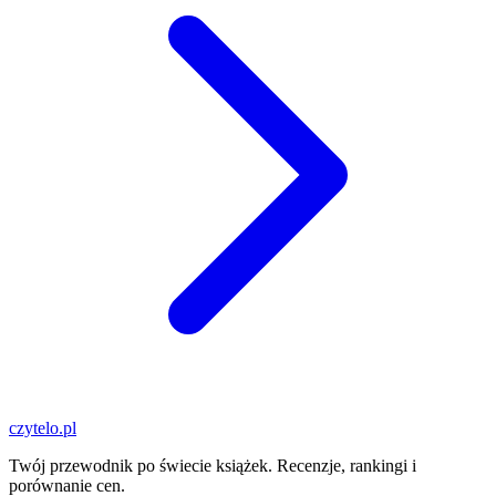
czytelo
.pl
Twój przewodnik po świecie książek. Recenzje, rankingi i
porównanie cen.