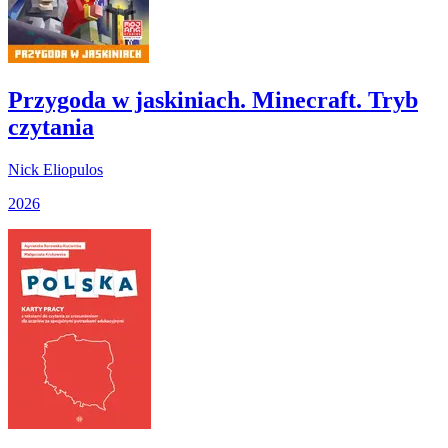
Przygoda w jaskiniach. Minecraft. Tryb
czytania
Nick Eliopulos
2026