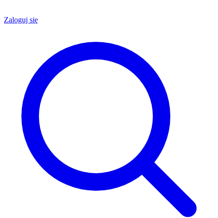
Zaloguj się