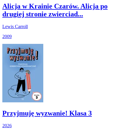
Alicja w Krainie Czarów. Alicja po
drugiej stronie zwierciad...
Lewis Carroll
2009
Przyjmuję wyzwanie! Klasa 3
2026