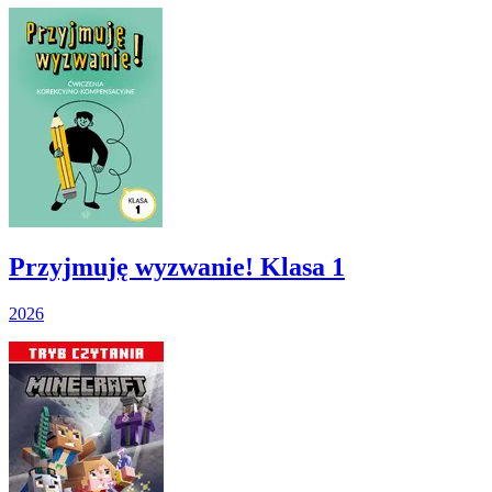
Przyjmuję wyzwanie! Klasa 1
2026