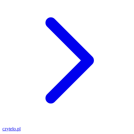
czytelo
.pl