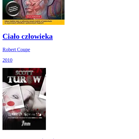
Ciało człowieka
Robert Coupe
2010