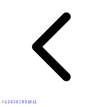
1
2
3
4
5
6
7
8
9
10
11