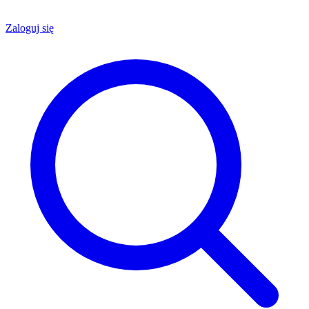
Zaloguj się