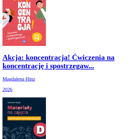
Akcja: koncentracja! Ćwiczenia na
koncentrację i spostrzegaw...
Magdalena Hinz
2026