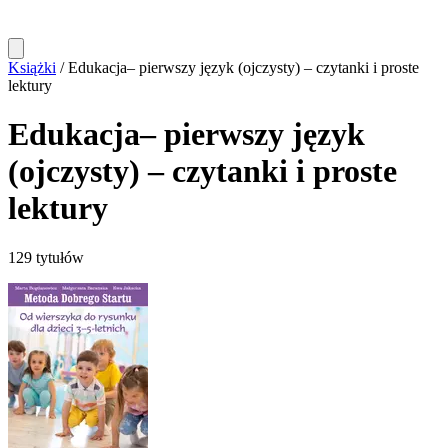
Książki
/
Edukacja– pierwszy język (ojczysty) – czytanki i proste
lektury
Edukacja– pierwszy język
(ojczysty) – czytanki i proste
lektury
129 tytułów