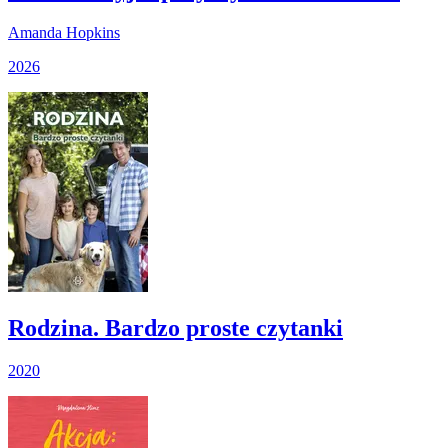
Amanda Hopkins
2026
Rodzina. Bardzo proste czytanki
2020