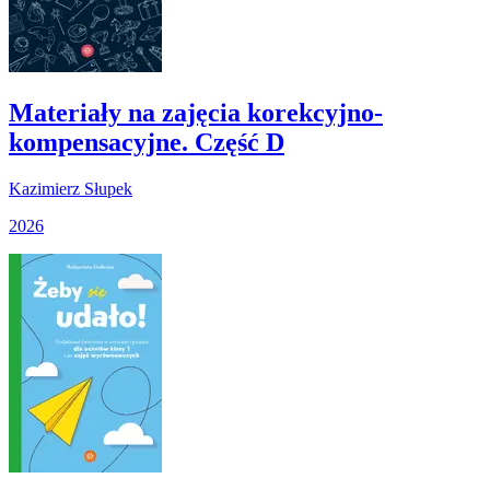
Materiały na zajęcia korekcyjno-
kompensacyjne. Część D
Kazimierz Słupek
2026