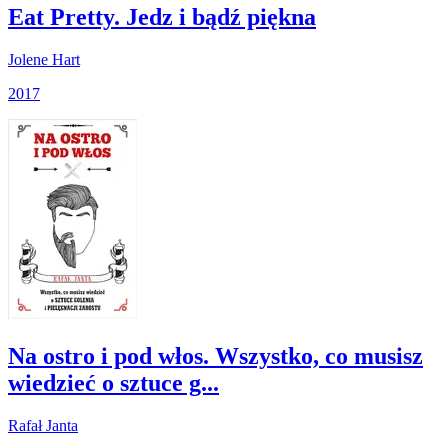
Eat Pretty. Jedz i bądź piękna
Jolene Hart
2017
Na ostro i pod włos. Wszystko, co musisz
wiedzieć o sztuce g...
Rafał Janta