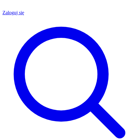
Zaloguj się