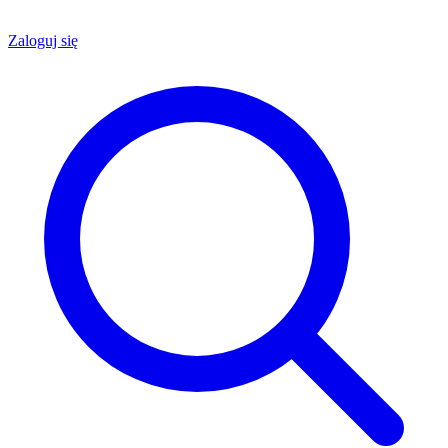
Zaloguj się