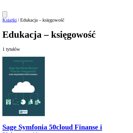
Książki
/
Edukacja – księgowość
Edukacja – księgowość
1 tytułów
Sage Symfonia 50cloud Finanse i