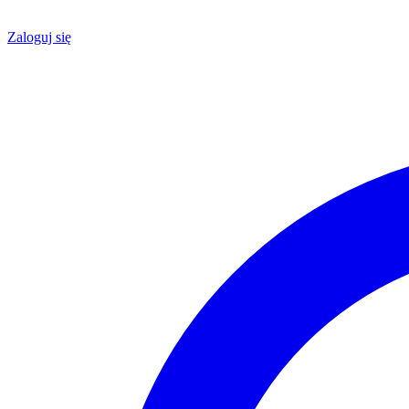
Zaloguj się