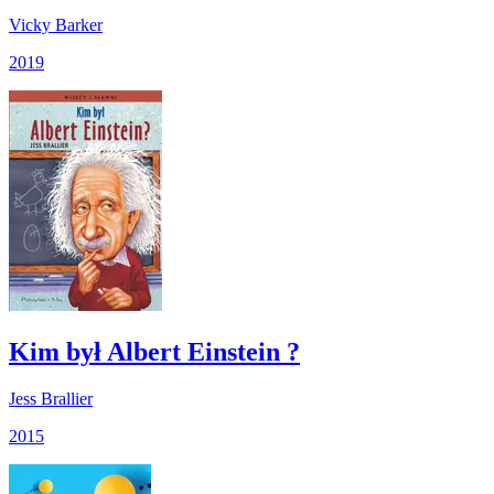
Vicky Barker
2019
Kim był Albert Einstein ?
Jess Brallier
2015