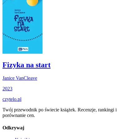
Fizyka na start
Janice VanCleave
2023
czytelo
.pl
Twój przewodnik po świecie książek. Recenzje, rankingi i
porównanie cen.
Odkrywaj