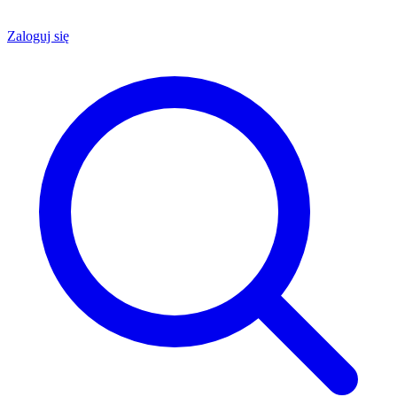
Zaloguj się