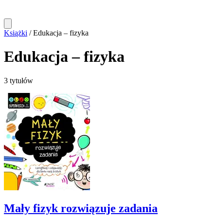
Książki
/
Edukacja – fizyka
Edukacja – fizyka
3 tytułów
Mały fizyk rozwiązuje zadania