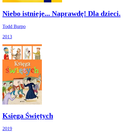
Niebo istnieje... Naprawdę! Dla dzieci.
Todd Burpo
2013
Księga Świętych
2019