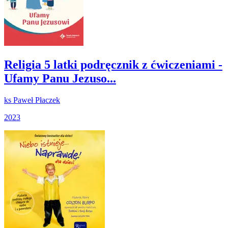
Religia 5 latki podręcznik z ćwiczeniami -
Ufamy Panu Jezuso...
ks Paweł Płaczek
2023