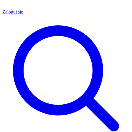
Zaloguj się