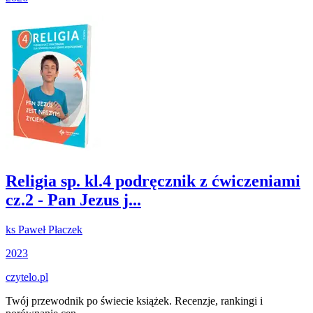
Religia sp. kl.4 podręcznik z ćwiczeniami
cz.2 - Pan Jezus j...
ks Paweł Płaczek
2023
czytelo
.pl
Twój przewodnik po świecie książek. Recenzje, rankingi i