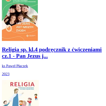
Religia sp. kl.4 podręcznik z ćwiczeniami
cz.1 - Pan Jezus j...
ks Paweł Płaczek
2023