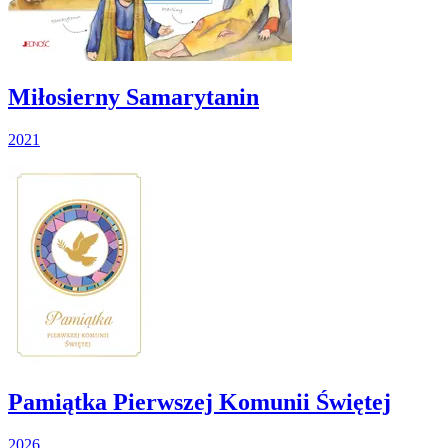
Miłosierny Samarytanin
2021
Pamiątka Pierwszej Komunii Świętej
2026