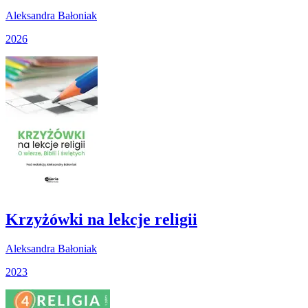
Aleksandra Bałoniak
2026
Krzyżówki na lekcje religii
Aleksandra Bałoniak
2023