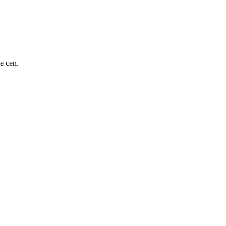
e cen.