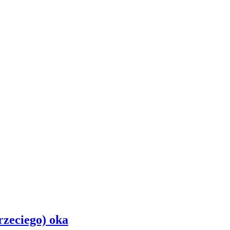
rzeciego) oka