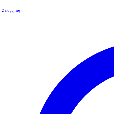
Zaloguj się