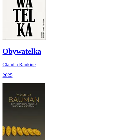
Obywatelka
Claudia Rankine
2025