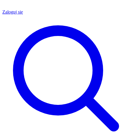
Zaloguj się