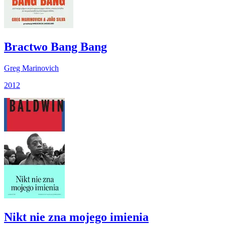
Bractwo Bang Bang
Greg Marinovich
2012
Nikt nie zna mojego imienia