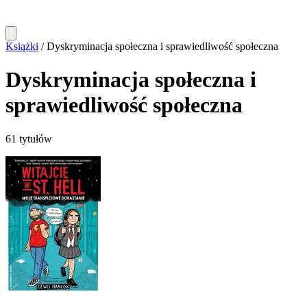
Książki
/
Dyskryminacja społeczna i sprawiedliwość społeczna
Dyskryminacja społeczna i
sprawiedliwość społeczna
61 tytułów