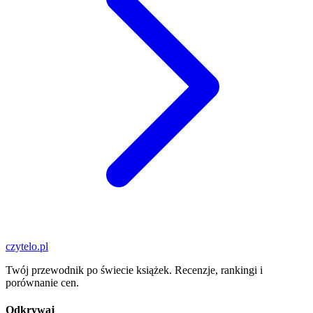
czytelo
.pl
Twój przewodnik po świecie książek. Recenzje, rankingi i
porównanie cen.
Odkrywaj